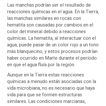
Las manchas podrían ser el resultado de
reacciones químicas en el agua. En la Tierra,
las manchas similares en rocas con
hematita son causadas por cambios en el
color del mineral debido a reacciones
químicas. La hematita, al interactuar con el
agua, puede pasar de un color rojo a un tono
más blanquecino, y estos procesos podrían
haber ocurrido en Marte durante el período
en que el agua fluía por la región.
Aunque en la Tierra estas reacciones
químicas a menudo están asociadas con la
vida microbiana, no es necesario que haya
vida para que se formen estructuras
similares. Las condiciones marcianas,