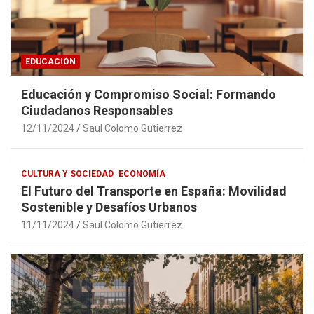
EDUCACIÓN
Educación y Compromiso Social: Formando
Ciudadanos Responsables
12/11/2024
Saul Colomo Gutierrez
CULTURA Y SOCIEDAD
ECONOMÍA
El Futuro del Transporte en España: Movilidad
Sostenible y Desafíos Urbanos
11/11/2024
Saul Colomo Gutierrez