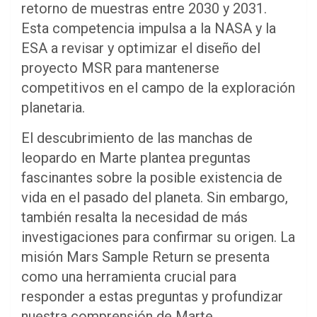
retorno de muestras entre 2030 y 2031.
Esta competencia impulsa a la NASA y la
ESA a revisar y optimizar el diseño del
proyecto MSR para mantenerse
competitivos en el campo de la exploración
planetaria.
El descubrimiento de las manchas de
leopardo en Marte plantea preguntas
fascinantes sobre la posible existencia de
vida en el pasado del planeta. Sin embargo,
también resalta la necesidad de más
investigaciones para confirmar su origen. La
misión Mars Sample Return se presenta
como una herramienta crucial para
responder a estas preguntas y profundizar
nuestra comprensión de Marte.