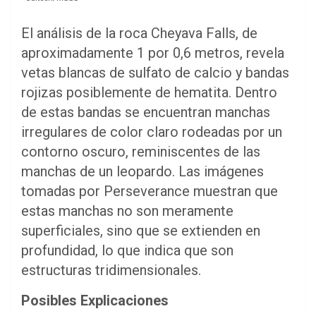
El análisis de la roca Cheyava Falls, de
aproximadamente 1 por 0,6 metros, revela
vetas blancas de sulfato de calcio y bandas
rojizas posiblemente de hematita. Dentro
de estas bandas se encuentran manchas
irregulares de color claro rodeadas por un
contorno oscuro, reminiscentes de las
manchas de un leopardo. Las imágenes
tomadas por Perseverance muestran que
estas manchas no son meramente
superficiales, sino que se extienden en
profundidad, lo que indica que son
estructuras tridimensionales.
Posibles Explicaciones