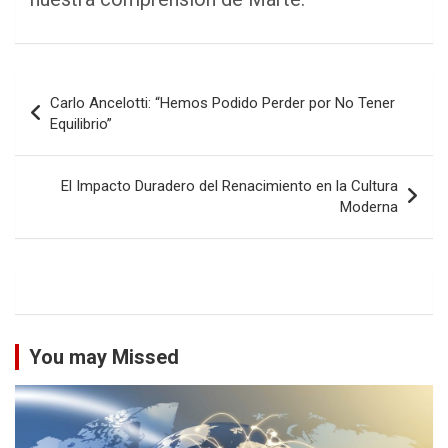
Navegación
Carlo Ancelotti: “Hemos Podido Perder por No Tener
de
Equilibrio”
entradas
El Impacto Duradero del Renacimiento en la Cultura
Moderna
You may Missed