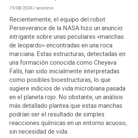
19/08/2024
anonimo
Recientemente, el equipo del robot
Perseverance de la NASA hizo un anuncio
intrigante sobre unas peculiares «manchas
de leopardo» encontradas en una roca
marciana. Estas estructuras, detectadas en
una formación conocida como Cheyava
Falls, han sido inicialmente interpretadas
como posibles bioestructuras, lo que
sugiere indicios de vida microbiana pasada
en el planeta rojo. No obstante, un análisis
más detallado plantea que estas manchas
podrían ser el resultado de simples
reacciones químicas en un entorno acuoso,
sin necesidad de vida.