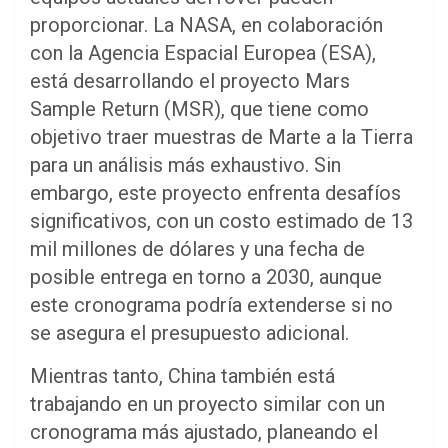
proporcionar. La NASA, en colaboración
con la Agencia Espacial Europea (ESA),
está desarrollando el proyecto Mars
Sample Return (MSR), que tiene como
objetivo traer muestras de Marte a la Tierra
para un análisis más exhaustivo. Sin
embargo, este proyecto enfrenta desafíos
significativos, con un costo estimado de 13
mil millones de dólares y una fecha de
posible entrega en torno a 2030, aunque
este cronograma podría extenderse si no
se asegura el presupuesto adicional.
Mientras tanto, China también está
trabajando en un proyecto similar con un
cronograma más ajustado, planeando el