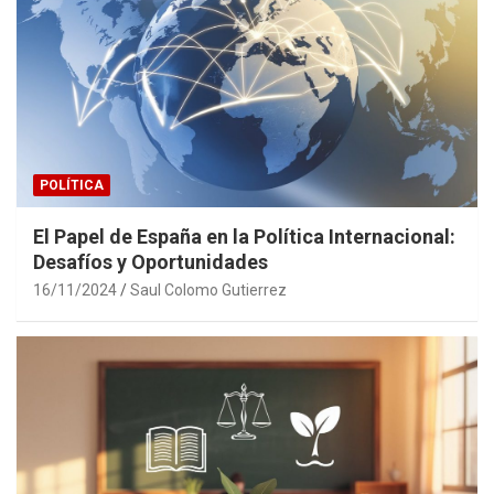
POLÍTICA
El Papel de España en la Política Internacional:
Desafíos y Oportunidades
16/11/2024
Saul Colomo Gutierrez