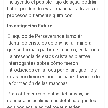
incluyendo el posible flujo de agua, podrían
haber producido estas manchas a través de
procesos puramente químicos.
Investigación Futuro
El equipo de Perseverance también
identificó cristales de olivino, un mineral
que se forma a partir del magma, en la roca.
La presencia de estos cristales plantea
interrogantes sobre cómo fueron
introducidos en la roca por el antiguo río y
si las condiciones podrían haber favorecido
la formación de las manchas.
Para obtener respuestas definitivas, se
necesita un análisis más detallado que los
equipos actuales del rover pueden