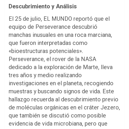
Descubrimiento y Análisis
El 25 de julio, EL MUNDO reportó que el
equipo de Perseverance descubrió
manchas inusuales en una roca marciana,
que fueron interpretadas como
«bioestructuras potenciales».
Perseverance, el rover de la NASA
dedicado a la exploración de Marte, lleva
tres años y medio realizando
investigaciones en el planeta, recogiendo
muestras y buscando signos de vida. Este
hallazgo recuerda al descubrimiento previo
de moléculas orgánicas en el cráter Jezero,
que también se discutió como posible
evidencia de vida microbiana, pero que