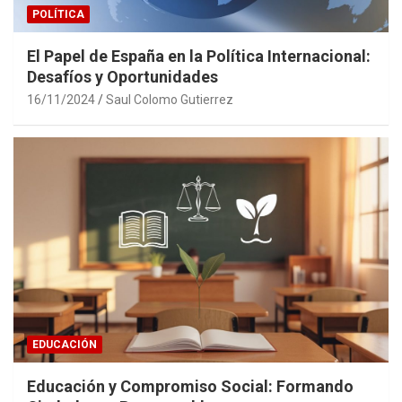
POLÍTICA
El Papel de España en la Política Internacional:
Desafíos y Oportunidades
16/11/2024
Saul Colomo Gutierrez
EDUCACIÓN
Educación y Compromiso Social: Formando