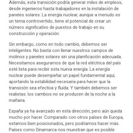
Además, esta transición podría generar miles de empleos,
desde ingenieros hasta trabajadores en la instalación de
paneles solares. La energía nuclear, aunque a menudo es
un tema controvertido, tiene el potencial de crear un
número significativo de puestos de trabajo en su
construcción y operación.
Sin embargo, como en todo cambio, debemos ser
inteligentes. No basta con llenar nuestros campos de
molinos y paneles solares sin una planificación adecuada.
Necesitamos asegurarnos de que la red eléctrica del país
esté lista para recibir esta nueva energía. La energía
nuclear puede desempeñar un papel fundamental aquí,
aportando la estabilidad necesaria para hacer que la
transición sea efectiva y fluida. Y también debemos ser
realistas: los cambios no se producen de la noche a la
mañana.
España ya ha avanzado en esta dirección, pero aún queda
mucho por hacer. Comparado con otros países de Europa,
estamos bien posicionados, pero podríamos hacer más.
Países como Dinamarca nos muestran que es posible