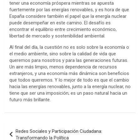
tener una economía próspera mientras se apuesta
fuertemente por las energías renovables, y es hora de que
España considere también el papel que la energía nuclear
puede desempeñar en este camino. El desafío es
encontrar el equilibrio entre crecimiento económico,
libertad de mercado y sostenibilidad ambiental.
Al final del día, la cuestión no es solo sobre la economía o
el medio ambiente, sino sobre la calidad de vida que
queremos para nosotros y para las generaciones futuras.
Un aire más limpio, menos dependencia de recursos
extranjeros, y una economía más dinámica son beneficios
que todos queremos. Y lo mejor de todo es que el cambio
hacia las energías renovables, junto a la energía nuclear, no
tiene que ser una imposición; es un paso natural hacia un
futuro más brillante.
Navegación
Redes Sociales y Participación Ciudadana:
de
Transformando la Política