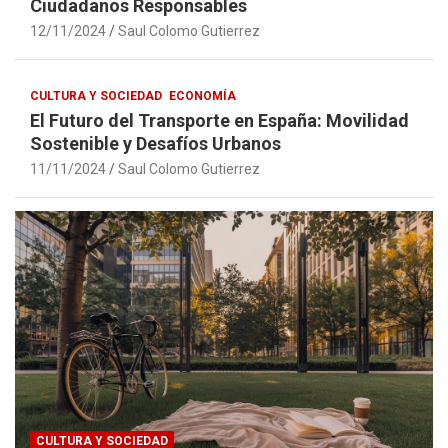
Ciudadanos Responsables
12/11/2024
Saul Colomo Gutierrez
CULTURA Y SOCIEDAD
ECONOMÍA
El Futuro del Transporte en España: Movilidad
Sostenible y Desafíos Urbanos
11/11/2024
Saul Colomo Gutierrez
CULTURA Y SOCIEDAD