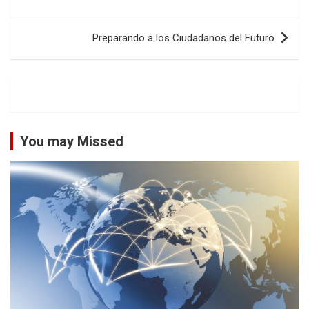
entradas
Preparando a los Ciudadanos del Futuro
You may Missed