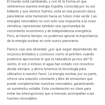
El mundo está cambiando, y con él, la forma en que
obtenemos nuestra energía. España, conocida por su sol
brillante y sus vientos fuertes, está en una posición única
para liderar esta transición hacia un futuro más verde. Las
energías renovables no son solo una respuesta a la crisis
climática; representan también una oportunidad de
crecimiento económico y de independencia energética.
Pero, al mismo tiempo, no podemos ignorar la importancia
de la energía nuclear en este nuevo panorama.
Parece casi una obviedad: ¿por qué seguir dependiendo de
recursos limitados y costosos como el petróleo cuando
podemos aprovechar lo que la naturaleza ya nos da? El
viento, el sol, e incluso el agua han estado con nosotros
desde siempre, y ahora tenemos la tecnología para
utilizarlos a nuestro favor. La energía nuclear, por su parte,
ofrece una solución constante y libre de emisiones que
puede complementar nuestras renovables, garantizando
un suministro estable. Esta combinación es clave para
evitar las interrupciones que a menudo acompañan a las
fuentes renovables.